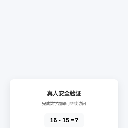
真人安全验证
完成数学题即可继续访问
16 - 15 =?