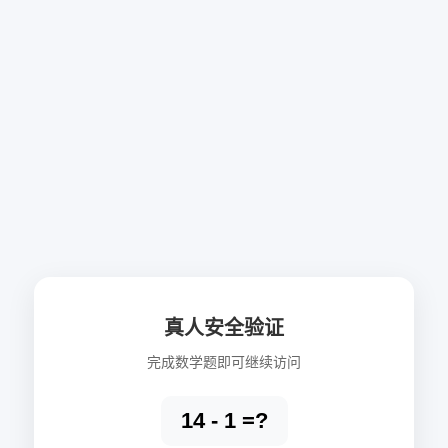
真人安全验证
完成数学题即可继续访问
14 - 1 =?