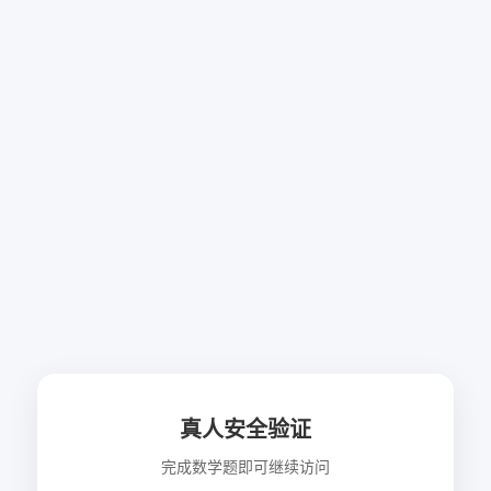
真人安全验证
完成数学题即可继续访问