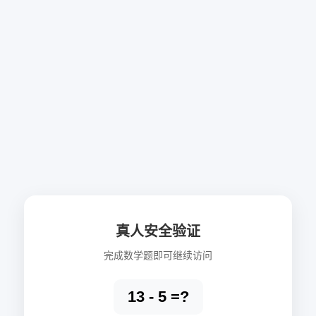
真人安全验证
完成数学题即可继续访问
13 - 5 =?