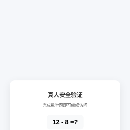
真人安全验证
完成数学题即可继续访问
12 - 8 =?