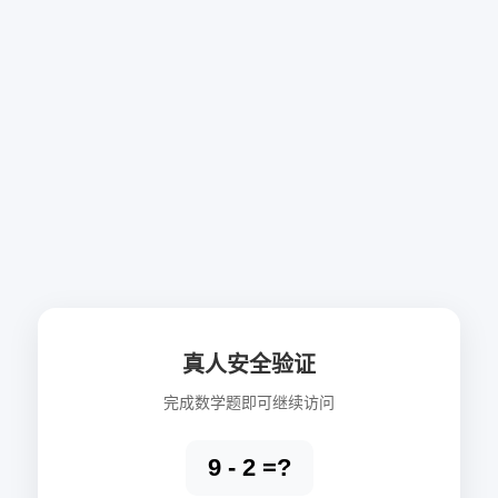
真人安全验证
完成数学题即可继续访问
9 - 2 =?