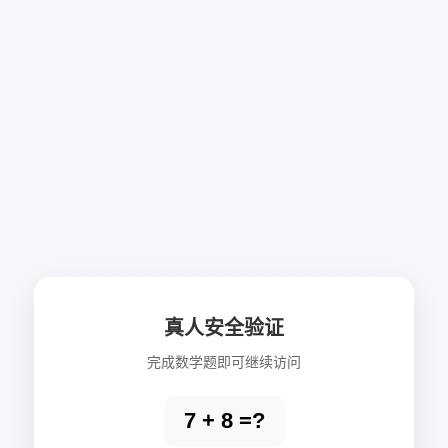
真人安全验证
完成数学题即可继续访问
7 + 8 =?