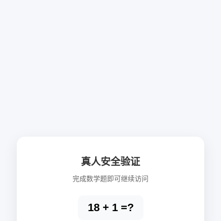
真人安全验证
完成数学题即可继续访问
18 + 1 =?