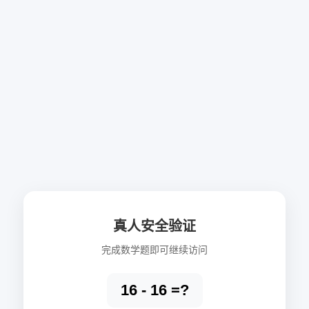
真人安全验证
完成数学题即可继续访问
16 - 16 =?