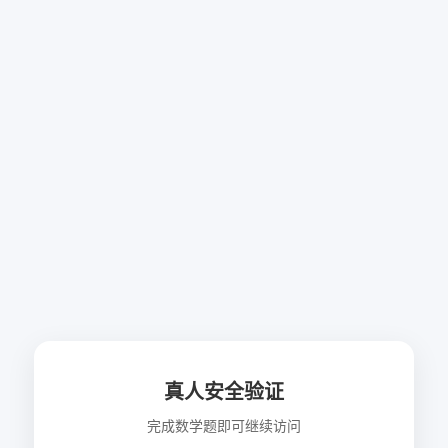
真人安全验证
完成数学题即可继续访问