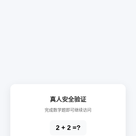
真人安全验证
完成数学题即可继续访问
2 + 2 =?