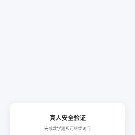
真人安全验证
完成数学题即可继续访问