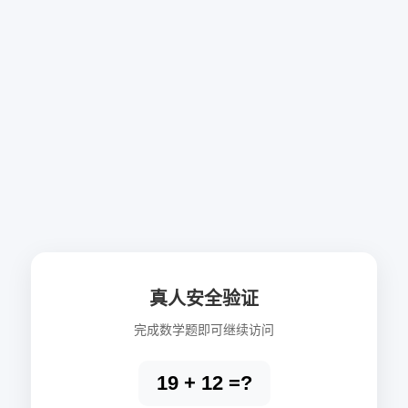
真人安全验证
完成数学题即可继续访问
19 + 12 =?