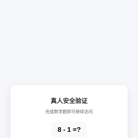
真人安全验证
完成数学题即可继续访问
8 - 1 =?