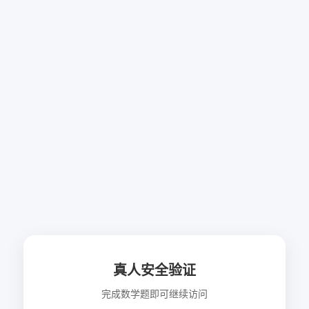
真人安全验证
完成数学题即可继续访问