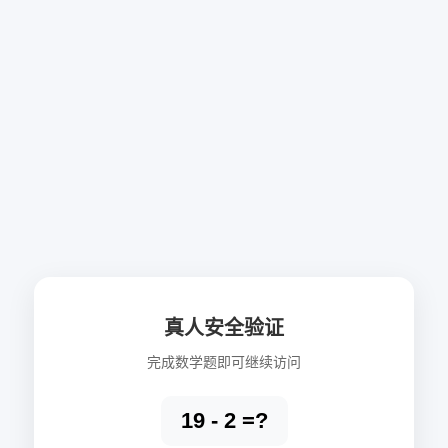
真人安全验证
完成数学题即可继续访问
19 - 2 =?