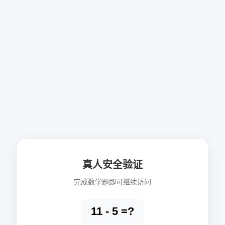
真人安全验证
完成数学题即可继续访问
11 - 5 =?