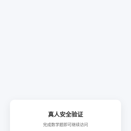
真人安全验证
完成数学题即可继续访问