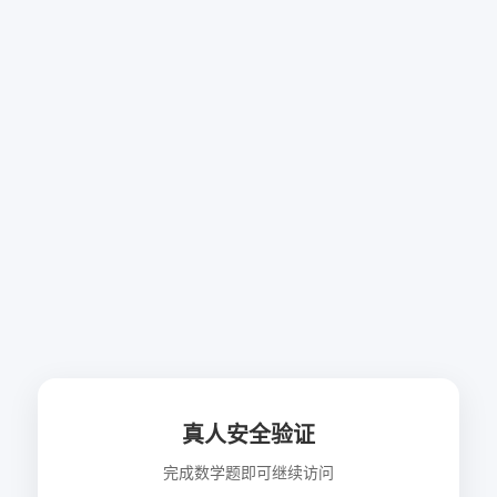
真人安全验证
完成数学题即可继续访问