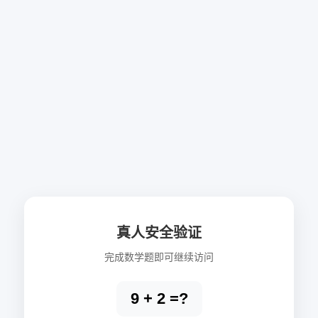
真人安全验证
完成数学题即可继续访问
9 + 2 =?