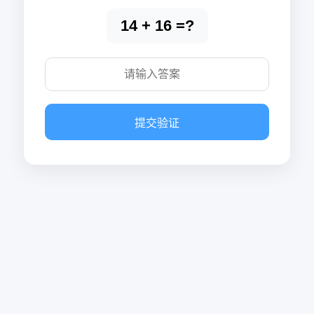
14 + 16 =?
提交验证