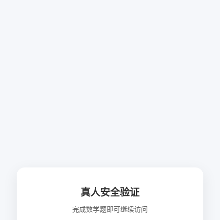
真人安全验证
完成数学题即可继续访问