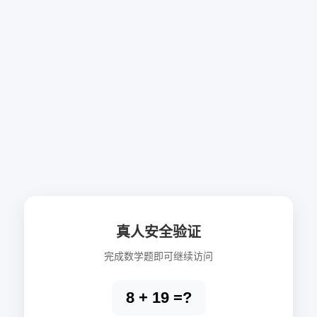
真人安全验证
完成数学题即可继续访问
8 + 19 =?