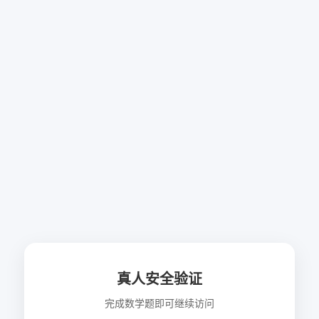
真人安全验证
完成数学题即可继续访问