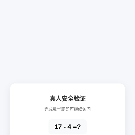
真人安全验证
完成数学题即可继续访问
17 - 4 =?