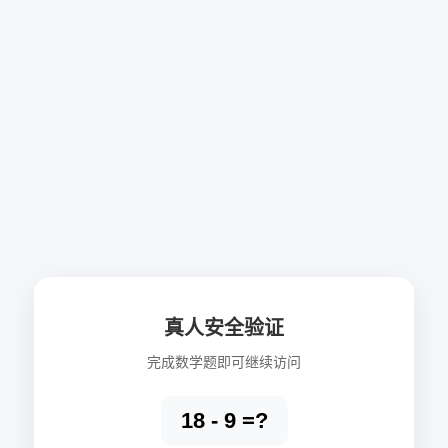
真人安全验证
完成数学题即可继续访问
18 - 9 =?