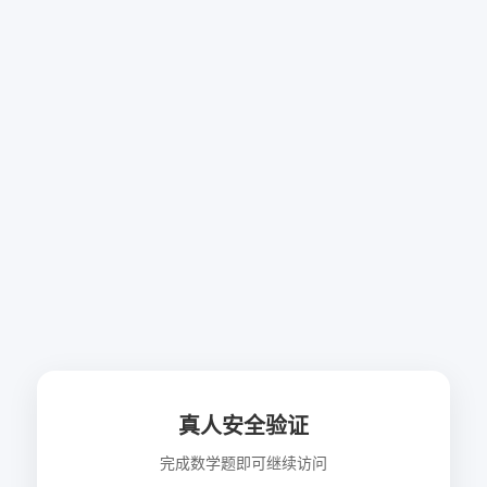
真人安全验证
完成数学题即可继续访问