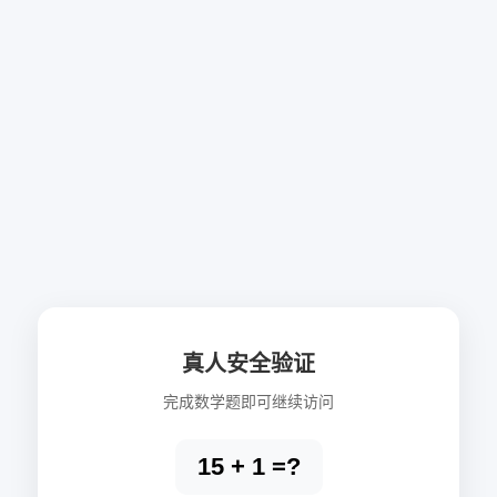
真人安全验证
完成数学题即可继续访问
15 + 1 =?