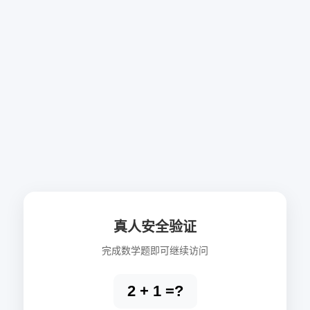
真人安全验证
完成数学题即可继续访问
2 + 1 =?