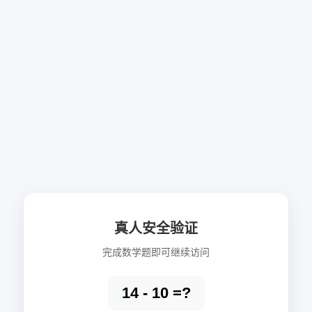
真人安全验证
完成数学题即可继续访问
14 - 10 =?