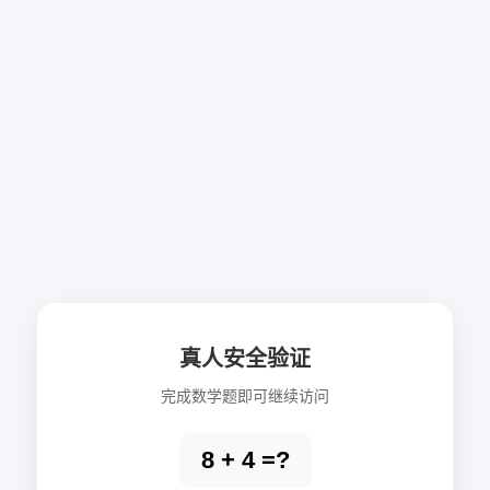
真人安全验证
完成数学题即可继续访问
8 + 4 =?