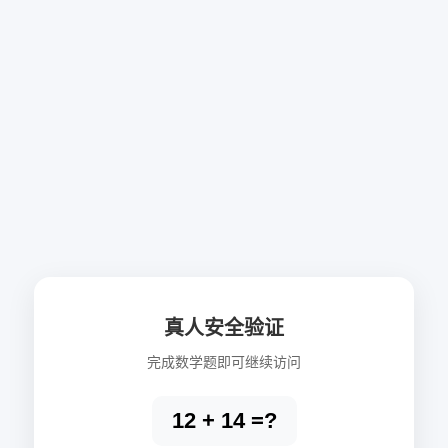
真人安全验证
完成数学题即可继续访问
12 + 14 =?