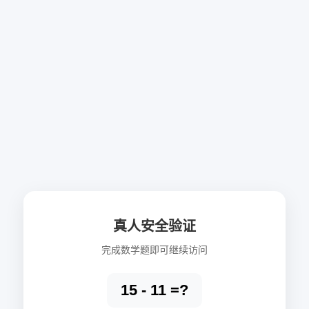
真人安全验证
完成数学题即可继续访问
15 - 11 =?