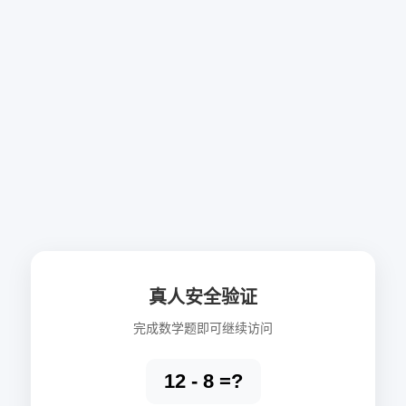
真人安全验证
完成数学题即可继续访问
12 - 8 =?