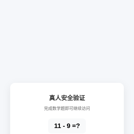
真人安全验证
完成数学题即可继续访问
11 - 9 =?