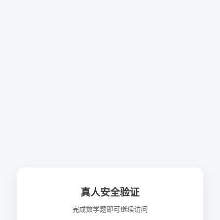
真人安全验证
完成数学题即可继续访问