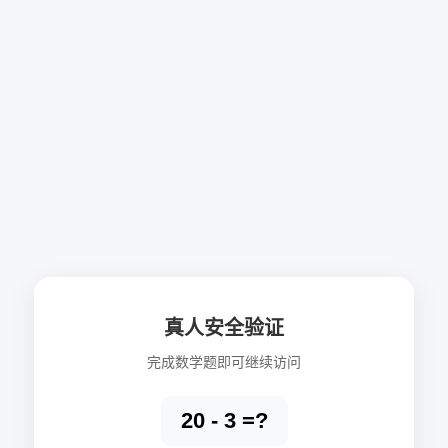
真人安全验证
完成数学题即可继续访问
20 - 3 =?