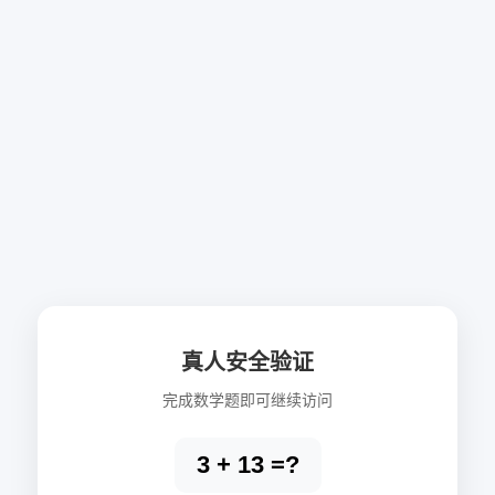
真人安全验证
完成数学题即可继续访问
3 + 13 =?